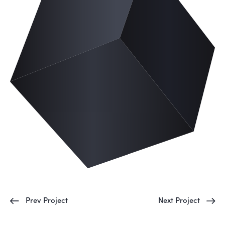
Prev Project
Next Project