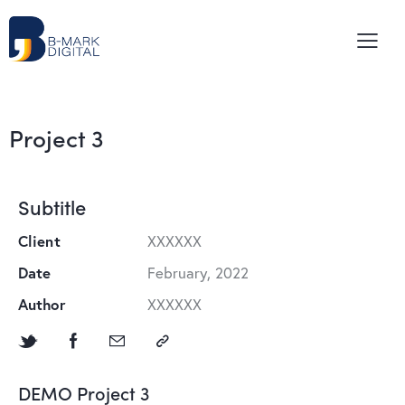
Project 3
Subtitle
Client
XXXXXX
Date
February, 2022
Author
XXXXXX
DEMO Project 3